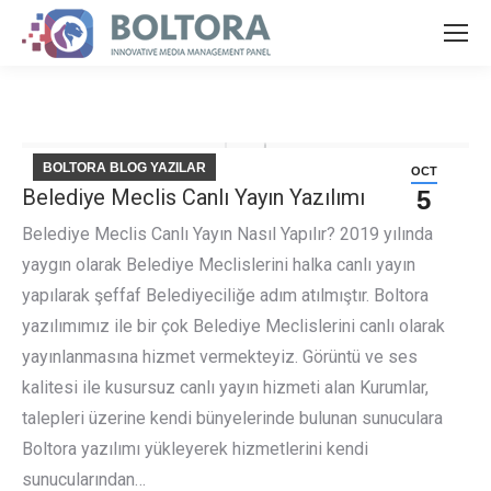
BOLTORA BLOG YAZILAR
OCT
Belediye Meclis Canlı Yayın Yazılımı
5
Belediye Meclis Canlı Yayın Nasıl Yapılır? 2019 yılında
yaygın olarak Belediye Meclislerini halka canlı yayın
yapılarak şeffaf Belediyeciliğe adım atılmıştır. Boltora
yazılımımız ile bir çok Belediye Meclislerini canlı olarak
yayınlanmasına hizmet vermekteyiz. Görüntü ve ses
kalitesi ile kusursuz canlı yayın hizmeti alan Kurumlar,
talepleri üzerine kendi bünyelerinde bulunan sunuculara
Boltora yazılımı yükleyerek hizmetlerini kendi
sunucularından…