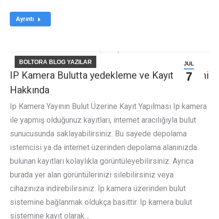
Ayrıntı
BOLTORA BLOG YAZILAR
JUL
IP Kamera Bulutta yedekleme ve Kayıt Sistemi
7
Hakkında
Ip Kamera Yayının Bulut Üzerine Kayıt Yapılması Ip kamera
ile yapmış olduğunuz kayıtları, internet aracılığıyla bulut
sunucusunda saklayabilirsiniz. Bu sayede depolama
istemcisi ya da internet üzerinden depolama alanınızda
bulunan kayıtları kolaylıkla görüntüleyebilirsiniz. Ayrıca
burada yer alan görüntülerinizi silebilirsiniz veya
cihazınıza indirebilirsiniz. Ip kamera üzerinden bulut
sistemine bağlanmak oldukça basittir. Ip kamera bulut
sistemine kayıt olarak…