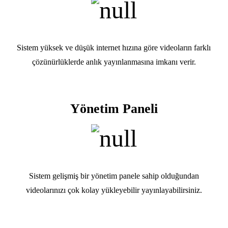
Sistem yüksek ve düşük internet hızına göre videoların farklı
çözünürlüklerde anlık yayınlanmasına imkanı verir.
Yönetim Paneli
Sistem gelişmiş bir yönetim panele sahip olduğundan
videolarınızı çok kolay yükleyebilir yayınlayabilirsiniz.