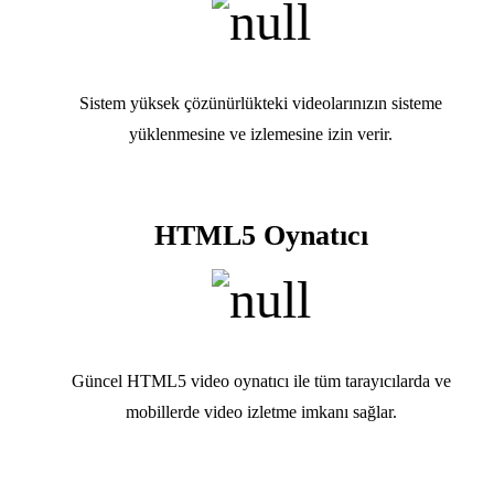
Sistem yüksek çözünürlükteki videolarınızın sisteme
yüklenmesine ve izlemesine izin verir.
HTML5 Oynatıcı
Güncel HTML5 video oynatıcı ile tüm tarayıcılarda ve
mobillerde video izletme imkanı sağlar.