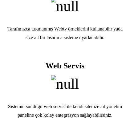
Tarafımızca tasarlanmış Webtv örneklerini kullanabilir yada
size ait bir tasarıma sisteme uyarlanabilir.
Web Servis
Sistemin sunduğu web servisi ile kendi sitenize ait yönetim
paneline çok kolay entegrasyon sağlayabilirsiniz.